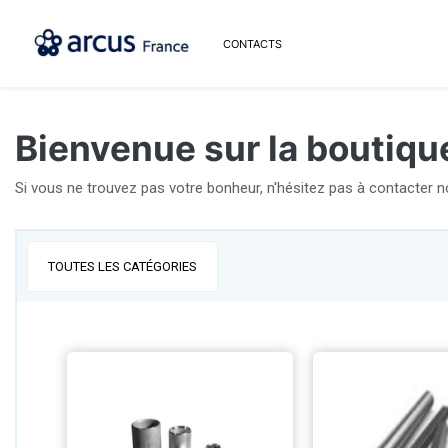
CONTACTS
Bienvenue sur la boutiqu
Si vous ne trouvez pas votre bonheur, n'hésitez pas à contacter 
TOUTES LES CATÉGORIES