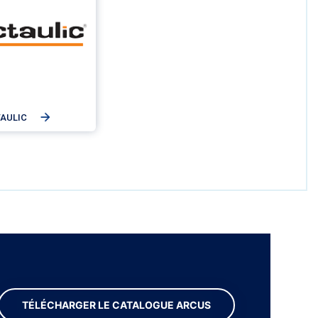
TAULIC
TÉLÉCHARGER LE CATALOGUE ARCUS