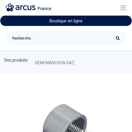
Boutique en ligne
Des produits
DEMI MANCHON GAZ