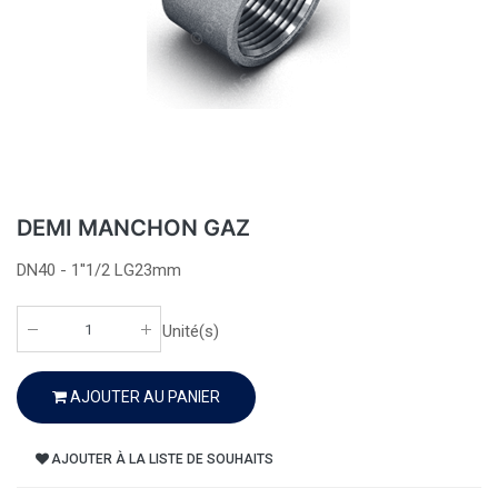
DEMI MANCHON GAZ
DN40 - 1''1/2 LG23mm
Unité(s)
AJOUTER AU PANIER
AJOUTER À LA LISTE DE SOUHAITS