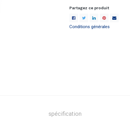
Partagez ce produit
Conditions générales
spécification