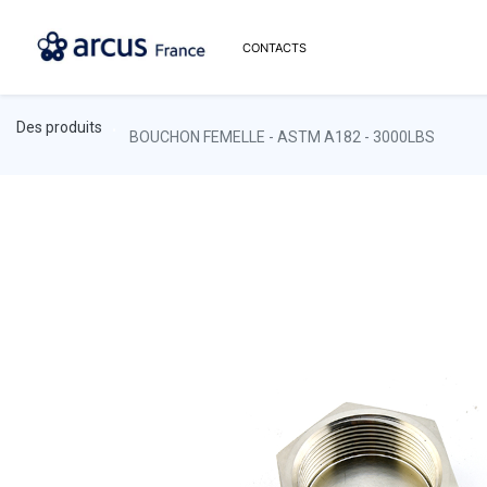
CONTACTS
Des produits
BOUCHON FEMELLE - ASTM A182 - 3000LBS