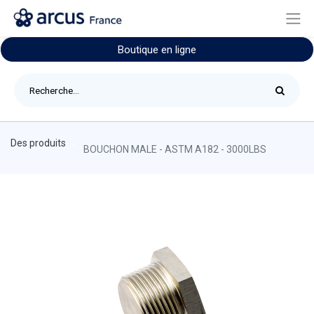
Boutique en ligne
Des produits
BOUCHON MALE - ASTM A182 - 3000LBS