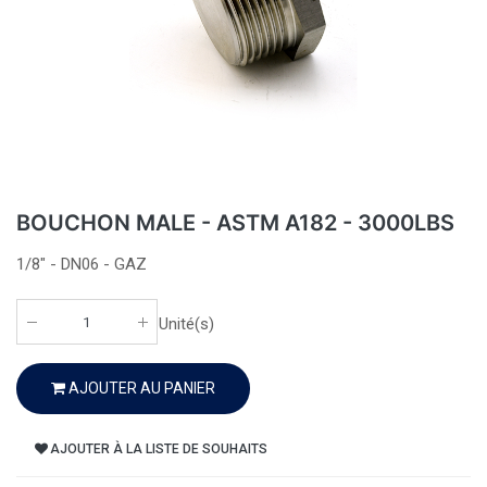
BOUCHON MALE - ASTM A182 - 3000LBS
1/8" - DN06 - GAZ
Unité(s)
AJOUTER AU PANIER
AJOUTER À LA LISTE DE SOUHAITS