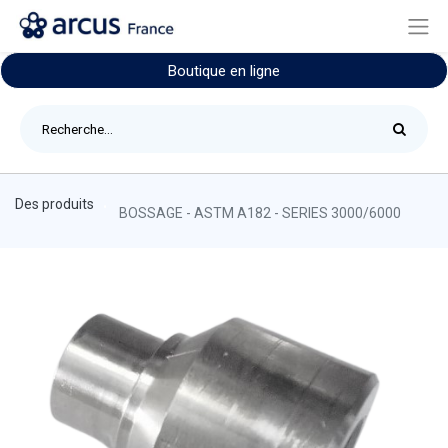
Boutique en ligne
Des produits
BOSSAGE - ASTM A182 - SERIES 3000/6000