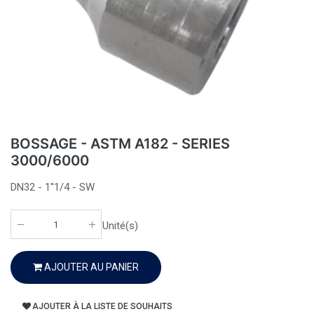
BOSSAGE - ASTM A182 - SERIES
3000/6000
DN32 - 1''1/4 - SW
Unité(s)
AJOUTER AU PANIER
AJOUTER À LA LISTE DE SOUHAITS