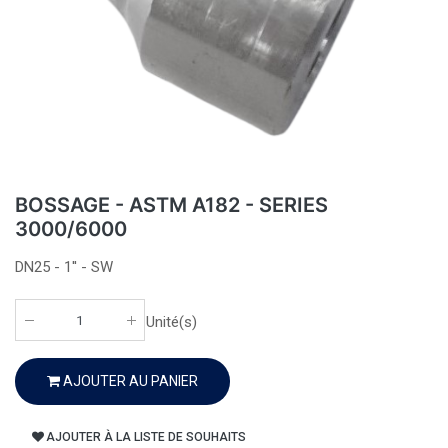
BOSSAGE - ASTM A182 - SERIES
3000/6000
DN25 - 1'' - SW
Unité(s)
AJOUTER AU PANIER
AJOUTER À LA LISTE DE SOUHAITS