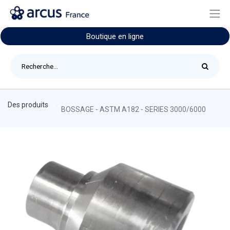
Boutique en ligne
Des produits
BOSSAGE - ASTM A182 - SERIES 3000/6000