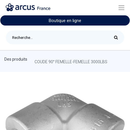
Boutique en ligne
Des produits
COUDE 90° FEMELLE-FEMELLE 3000LBS