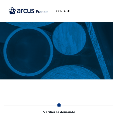
CONTACTS
Vérifier la demande