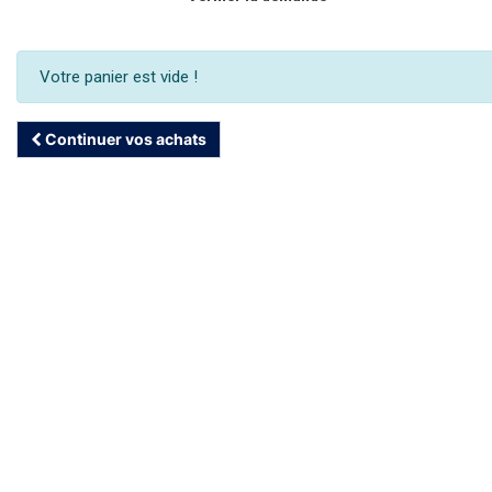
Votre panier est vide !
Continuer vos achats