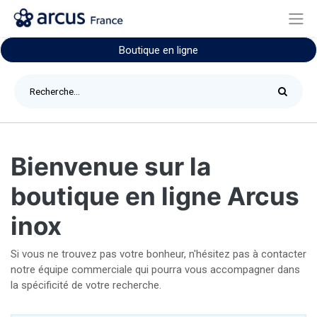
Boutique en ligne
Bienvenue sur la
boutique en ligne Arcus
inox
Si vous ne trouvez pas votre bonheur, n'hésitez pas à contacter
notre équipe commerciale qui pourra vous accompagner dans
la spécificité de votre recherche.