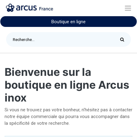
Boutique en ligne
Bienvenue sur la
boutique en ligne Arcus
inox
Si vous ne trouvez pas votre bonheur, n'hésitez pas à contacter
notre équipe commerciale qui pourra vous accompagner dans
la spécificité de votre recherche.