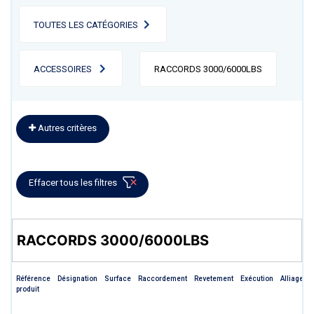
TOUTES LES CATÉGORIES
ACCESSOIRES
RACCORDS 3000/6000LBS
Autres critères
Effacer tous les filtres
RACCORDS 3000/6000LBS
Référence
Désignation
Surface
Raccordement
Revetement
Exécution
Alliage
produit