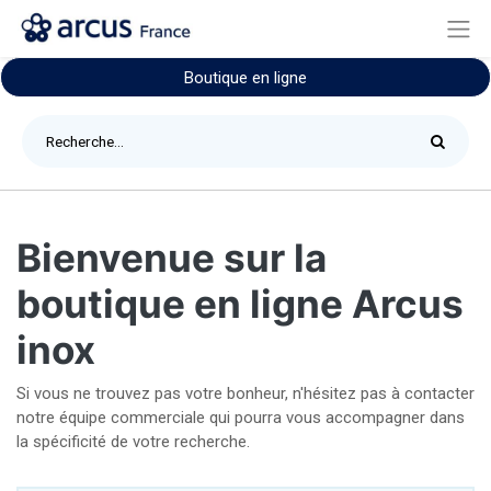
Boutique en ligne
Bienvenue sur la
boutique en ligne Arcus
inox
Si vous ne trouvez pas votre bonheur, n'hésitez pas à contacter
notre équipe commerciale qui pourra vous accompagner dans
la spécificité de votre recherche.