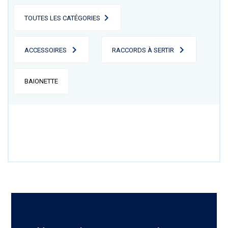
TOUTES LES CATÉGORIES
ACCESSOIRES
RACCORDS À SERTIR
BAIONETTE