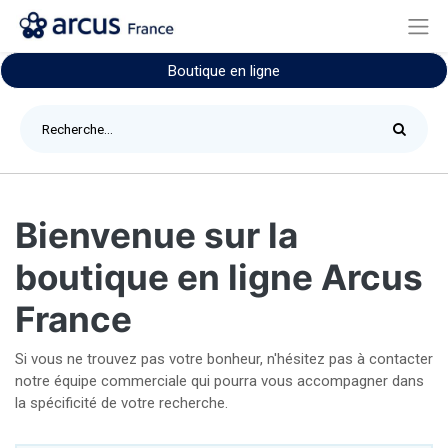
Boutique en ligne
Bienvenue sur la
boutique en ligne Arcus
France
Si vous ne trouvez pas votre bonheur, n'hésitez pas à contacter
notre équipe commerciale qui pourra vous accompagner dans
la spécificité de votre recherche.