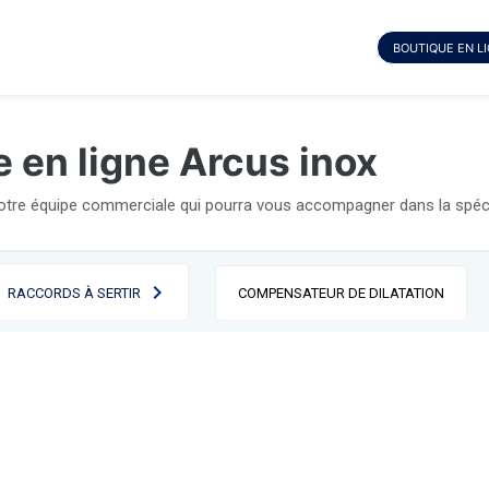
BOUTIQUE EN L
 en ligne Arcus inox
notre équipe commerciale qui pourra vous accompagner dans la spécif
RACCORDS À SERTIR
COMPENSATEUR DE DILATATION