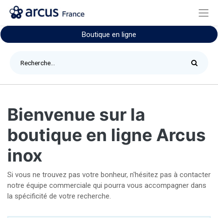
Boutique en ligne
Bienvenue sur la
boutique en ligne Arcus
inox
Si vous ne trouvez pas votre bonheur, n'hésitez pas à contacter
notre équipe commerciale qui pourra vous accompagner dans
la spécificité de votre recherche.