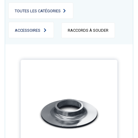
TOUTES LES CATÉGORIES
ACCESSOIRES
RACCORDS À SOUDER