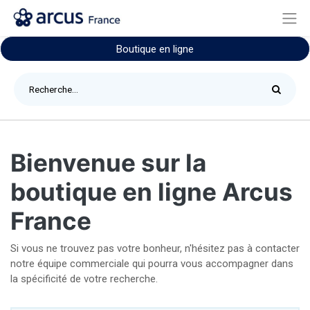
Boutique en ligne
Bienvenue sur la
boutique en ligne Arcus
France
Si vous ne trouvez pas votre bonheur, n'hésitez pas à contacter
notre équipe commerciale qui pourra vous accompagner dans
la spécificité de votre recherche.