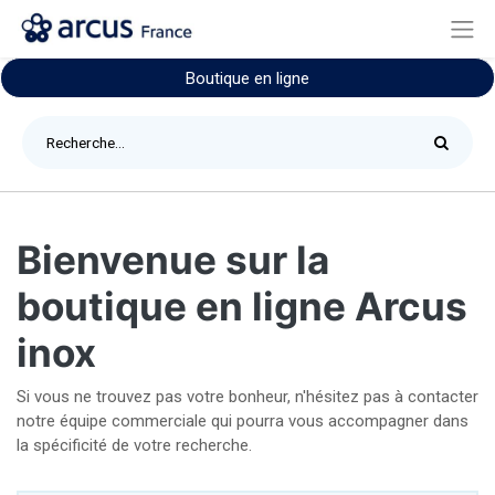
Boutique en ligne
Bienvenue sur la
boutique en ligne Arcus
inox
Si vous ne trouvez pas votre bonheur, n'hésitez pas à contacter
notre équipe commerciale qui pourra vous accompagner dans
la spécificité de votre recherche.