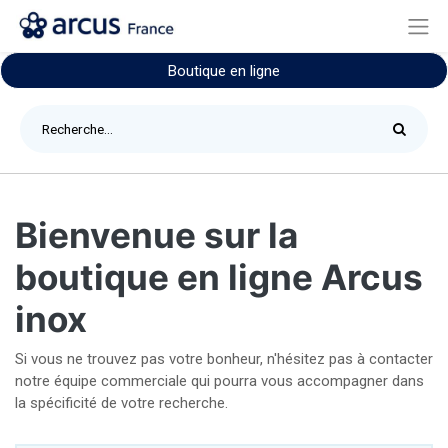
Boutique en ligne
Bienvenue sur la
boutique en ligne Arcus
inox
Si vous ne trouvez pas votre bonheur, n'hésitez pas à contacter
notre équipe commerciale qui pourra vous accompagner dans
la spécificité de votre recherche.