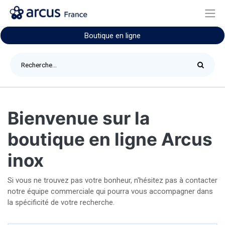
Boutique en ligne
Bienvenue sur la
boutique en ligne Arcus
inox
Si vous ne trouvez pas votre bonheur, n'hésitez pas à contacter
notre équipe commerciale qui pourra vous accompagner dans
la spécificité de votre recherche.