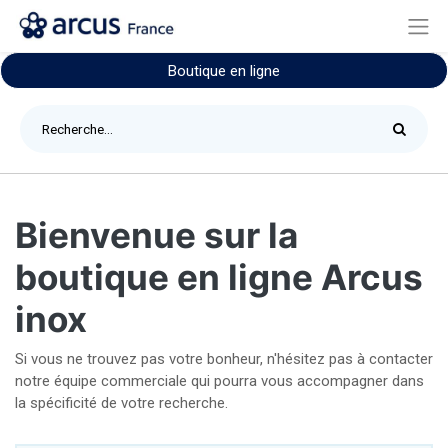
Boutique en ligne
Bienvenue sur la
boutique en ligne Arcus
inox
Si vous ne trouvez pas votre bonheur, n'hésitez pas à contacter
notre équipe commerciale qui pourra vous accompagner dans
la spécificité de votre recherche.