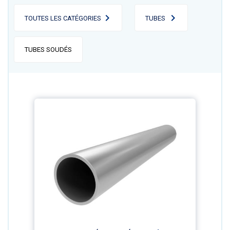
TOUTES LES CATÉGORIES
TUBES
TUBES SOUDÉS