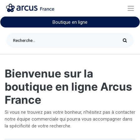
Boutique en ligne
Bienvenue sur la
boutique en ligne Arcus
France
Si vous ne trouvez pas votre bonheur, n'hésitez pas à contacter
notre équipe commerciale qui pourra vous accompagner dans
la spécificité de votre recherche.