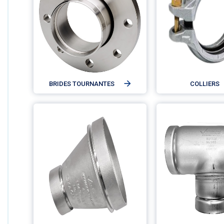
BRIDES TOURNANTES
COLLIERS