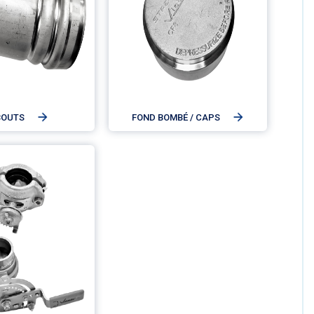
BOUTS
FOND BOMBÉ / CAPS