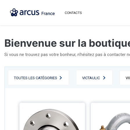
CONTACTS
Bienvenue sur la boutiqu
Si vous ne trouvez pas votre bonheur, n'hésitez pas à contacter 
TOUTES LES CATÉGORIES
VICTAULIC
VI