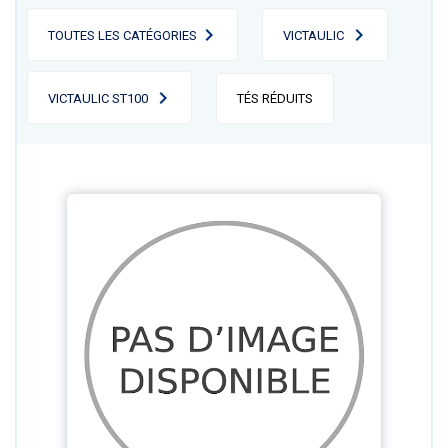
TOUTES LES CATÉGORIES
VICTAULIC
VICTAULIC ST100
TÉS RÉDUITS