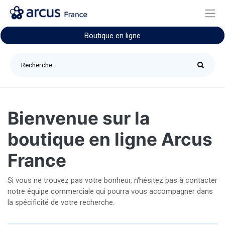
Boutique en ligne
Bienvenue sur la
boutique en ligne Arcus
France
Si vous ne trouvez pas votre bonheur, n'hésitez pas à contacter
notre équipe commerciale qui pourra vous accompagner dans
la spécificité de votre recherche.