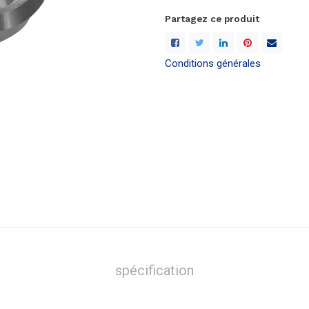
Partagez ce produit
Conditions générales
spécification