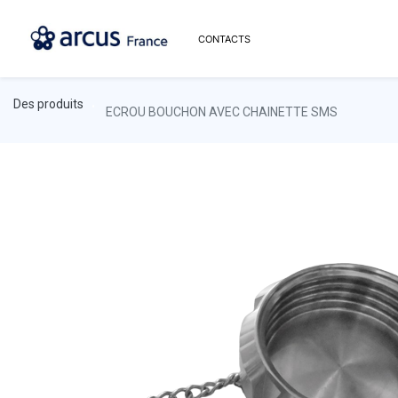
CONTACTS
Des produits
ECROU BOUCHON AVEC CHAINETTE SMS