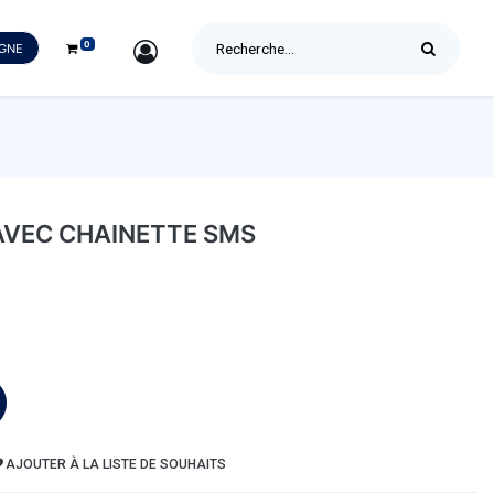
0
SIGN IN
IGNE
VEC CHAINETTE SMS
AJOUTER À LA LISTE DE SOUHAITS