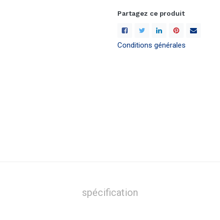
Partagez ce produit
Conditions générales
spécification