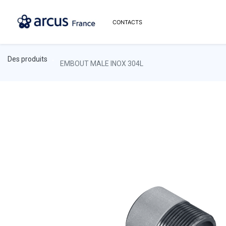
CONTACTS
Des produits
EMBOUT MALE INOX 304L