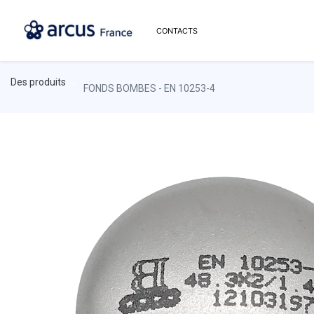
CONTACTS
Des produits
FONDS BOMBES - EN 10253-4