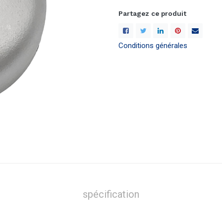
Partagez ce produit
Conditions générales
spécification