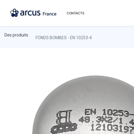
CONTACTS
Des produits
FONDS BOMBES - EN 10253-4