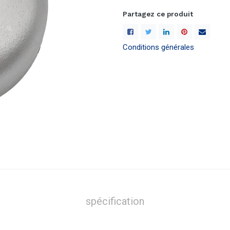
Partagez ce produit
Conditions générales
spécification