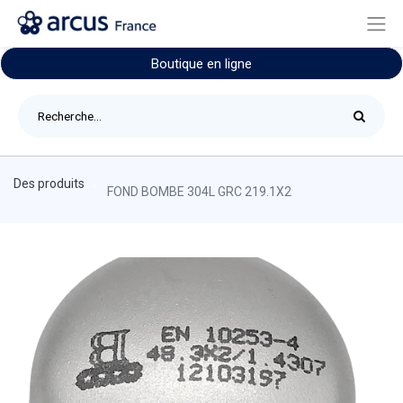
Boutique en ligne
Des produits
FOND BOMBE 304L GRC 219.1X2