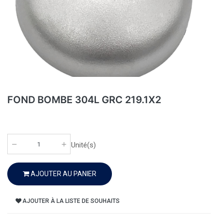
FOND BOMBE 304L GRC 219.1X2
Unité(s)
AJOUTER AU PANIER
AJOUTER À LA LISTE DE SOUHAITS