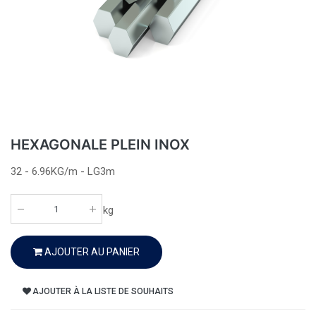
HEXAGONALE PLEIN INOX
32 - 6.96KG/m - LG3m
kg
AJOUTER AU PANIER
AJOUTER À LA LISTE DE SOUHAITS