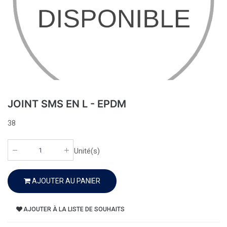
JOINT SMS EN L - EPDM
38
Unité(s)
AJOUTER AU PANIER
AJOUTER À LA LISTE DE SOUHAITS