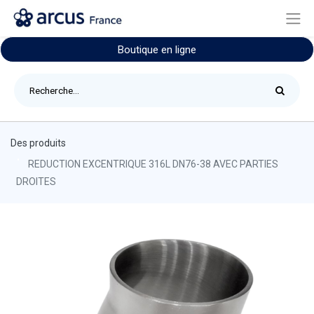
Boutique en ligne
Des produits
REDUCTION EXCENTRIQUE 316L DN76-38 AVEC PARTIES
DROITES