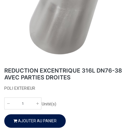
REDUCTION EXCENTRIQUE 316L DN76-38
AVEC PARTIES DROITES
POLI EXTERIEUR
Unité(s)
AJOUTER AU PANIER