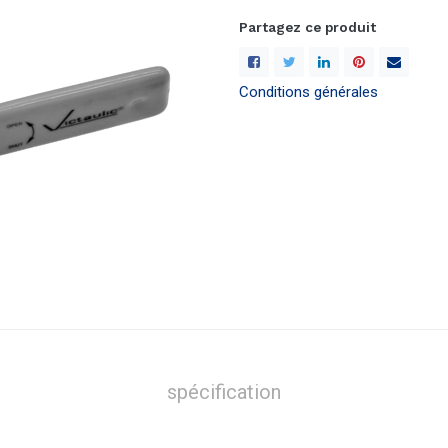
Partagez ce produit
Conditions générales
spécification