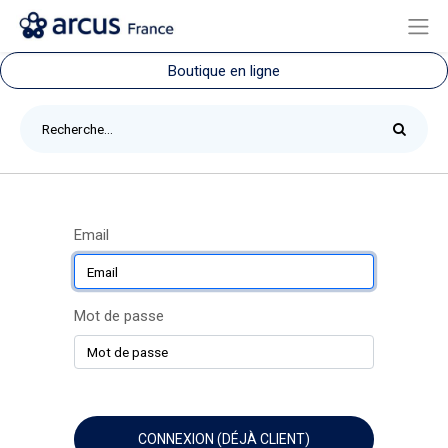
Boutique en ligne
Email
Mot de passe
CONNEXION (DÉJÀ CLIENT)