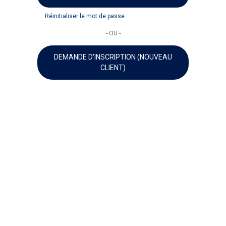
Réinitialiser le mot de passe
- OU -
DEMANDE D'INSCRIPTION (NOUVEAU
CLIENT)