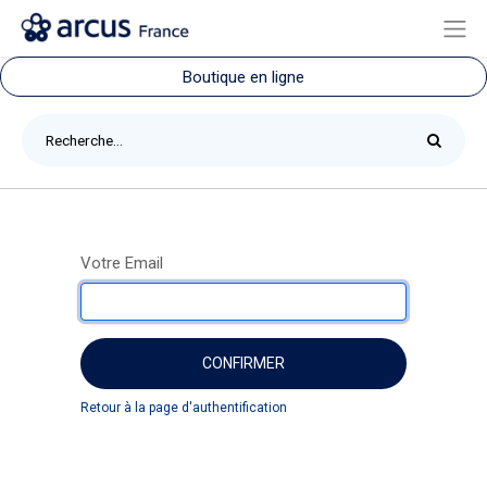
Boutique en ligne
Votre Email
CONFIRMER
Retour à la page d'authentification