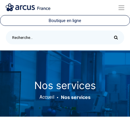
Boutique en ligne
Nos services
Accueil
Nos services