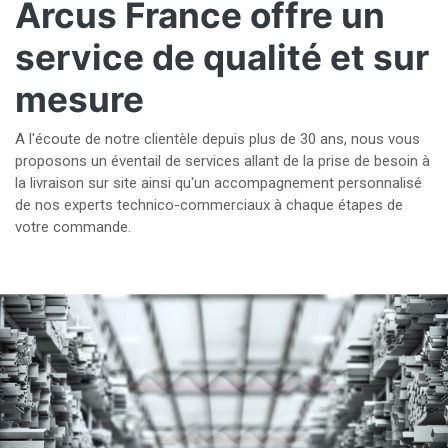
Arcus France offre un
service de qualité et sur
mesure
A l'écoute de notre clientèle depuis plus de 30 ans, nous vous
proposons un éventail de services allant de la prise de besoin à
la livraison sur site ainsi qu'un accompagnement personnalisé
de nos experts technico-commerciaux à chaque étapes de
votre commande.