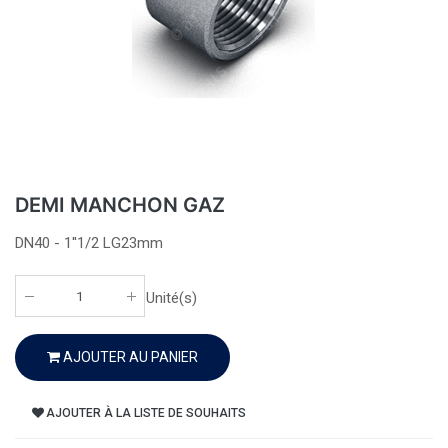
DEMI MANCHON GAZ
DN40 - 1''1/2 LG23mm
Unité(s)
AJOUTER AU PANIER
AJOUTER À LA LISTE DE SOUHAITS