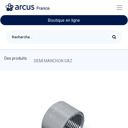
Boutique en ligne
Des produits
DEMI MANCHON GAZ