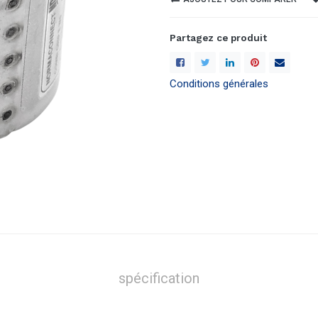
Partagez ce produit
Conditions générales
spécification