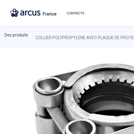
CONTACTS
Des produits
COLLIER POLYPROPYLENE AVEC PLAQUE DE PROTE