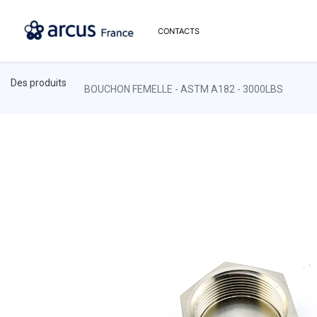
CONTACTS
Des produits
BOUCHON FEMELLE - ASTM A182 - 3000LBS