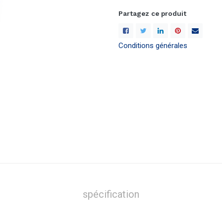
Partagez ce produit
Conditions générales
spécification