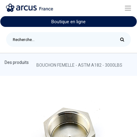
Boutique en ligne
Des produits
BOUCHON FEMELLE - ASTM A182 - 3000LBS