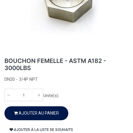
BOUCHON FEMELLE - ASTM A182 -
3000LBS
DN20 - 3/4P NPT
Unité(s)
AJOUTER AU PANIER
AJOUTER À LA LISTE DE SOUHAITS