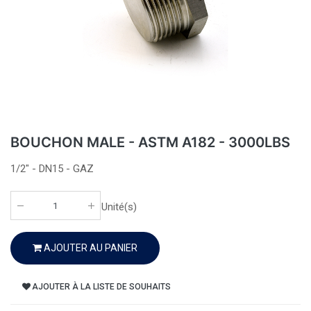
BOUCHON MALE - ASTM A182 - 3000LBS
1/2" - DN15 - GAZ
Unité(s)
AJOUTER AU PANIER
AJOUTER À LA LISTE DE SOUHAITS