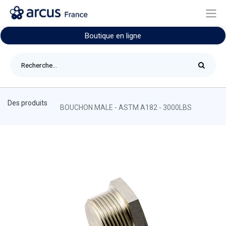
Boutique en ligne
Des produits
BOUCHON MALE - ASTM A182 - 3000LBS