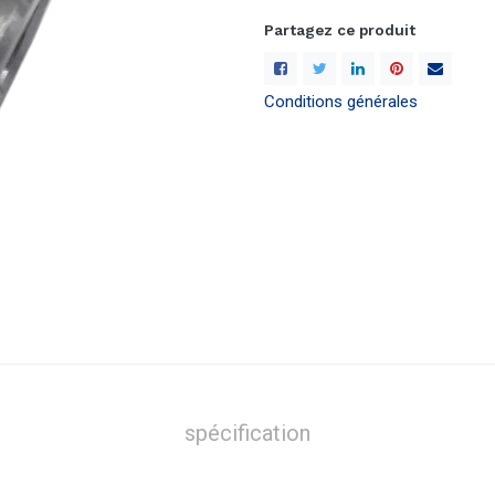
Partagez ce produit
Conditions générales
spécification