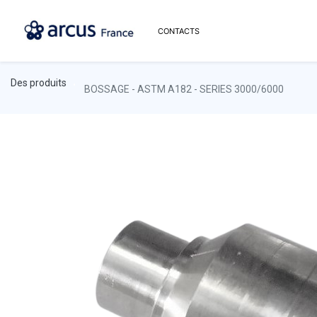
CONTACTS
Des produits
BOSSAGE - ASTM A182 - SERIES 3000/6000