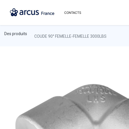
CONTACTS
Des produits
COUDE 90° FEMELLE-FEMELLE 3000LBS