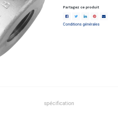
Partagez ce produit
Conditions générales
spécification