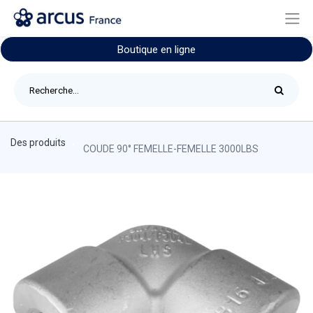
Boutique en ligne
Des produits
COUDE 90° FEMELLE-FEMELLE 3000LBS