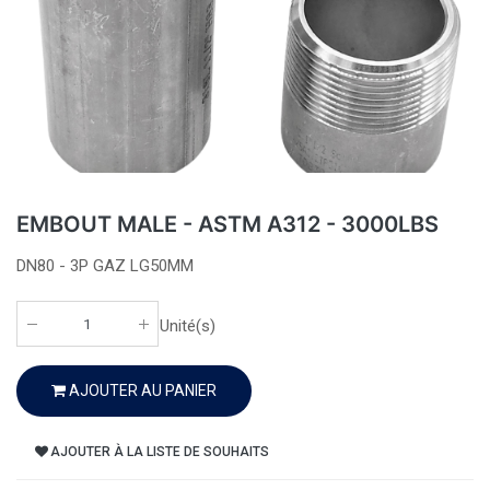
EMBOUT MALE - ASTM A312 - 3000LBS
DN80 - 3P GAZ LG50MM
Unité(s)
AJOUTER AU PANIER
AJOUTER À LA LISTE DE SOUHAITS