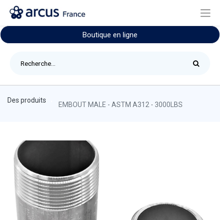
Boutique en ligne
Des produits
EMBOUT MALE - ASTM A312 - 3000LBS