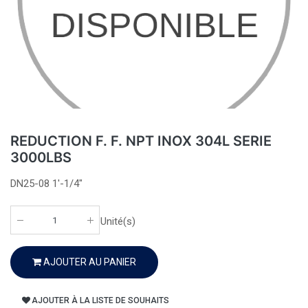
REDUCTION F. F. NPT INOX 304L SERIE
3000LBS
DN25-08 1'-1/4"
Unité(s)
AJOUTER AU PANIER
AJOUTER À LA LISTE DE SOUHAITS