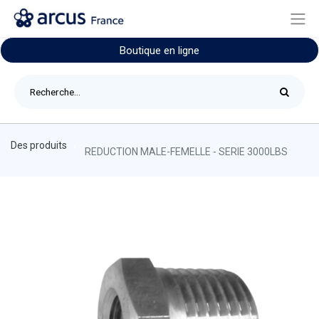
Boutique en ligne
Des produits
REDUCTION MALE-FEMELLE - SERIE 3000LBS