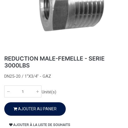
REDUCTION MALE-FEMELLE - SERIE
3000LBS
DN25-20 / 1''X3/4'' - GAZ
Unité(s)
AJOUTER AU PANIER
AJOUTER À LA LISTE DE SOUHAITS