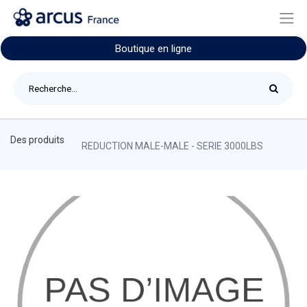
Boutique en ligne
Des produits
REDUCTION MALE-MALE - SERIE 3000LBS