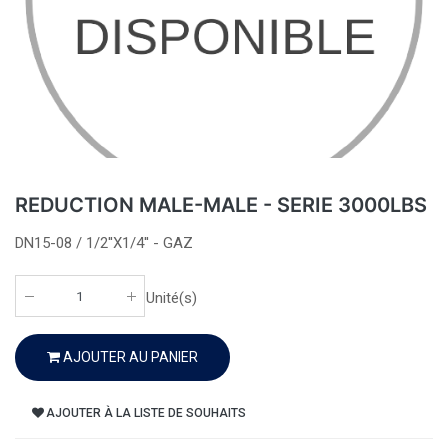
REDUCTION MALE-MALE - SERIE 3000LBS
DN15-08 / 1/2''X1/4'' - GAZ
Unité(s)
AJOUTER AU PANIER
AJOUTER À LA LISTE DE SOUHAITS