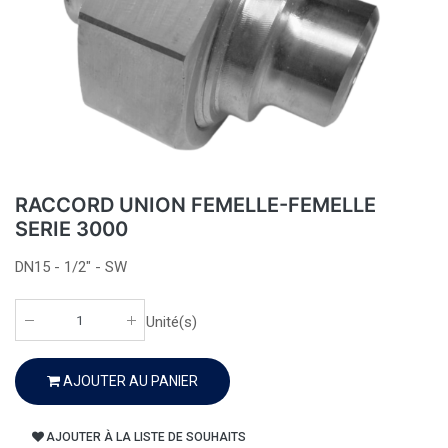
RACCORD UNION FEMELLE-FEMELLE
SERIE 3000
DN15 - 1/2" - SW
Unité(s)
AJOUTER AU PANIER
AJOUTER À LA LISTE DE SOUHAITS