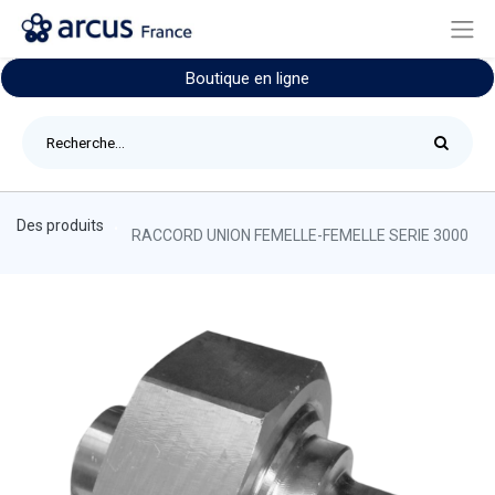
Boutique en ligne
Des produits
RACCORD UNION FEMELLE-FEMELLE SERIE 3000