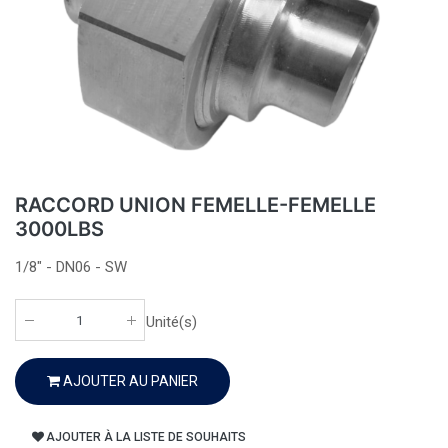
RACCORD UNION FEMELLE-FEMELLE
3000LBS
1/8" - DN06 - SW
Unité(s)
AJOUTER AU PANIER
AJOUTER À LA LISTE DE SOUHAITS