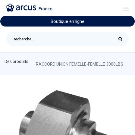
Boutique en ligne
Des produits
RACCORD UNION FEMELLE-FEMELLE 3000LBS