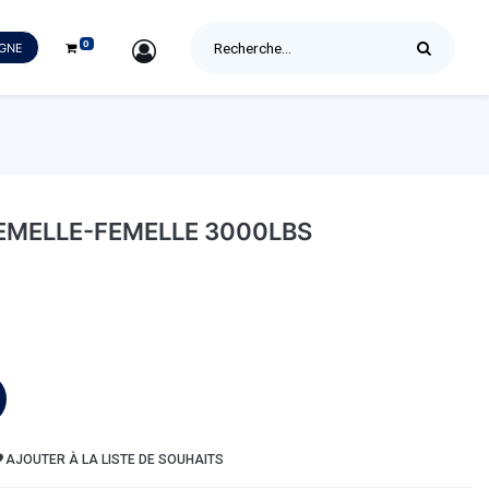
0
SIGN IN
IGNE
EMELLE-FEMELLE 3000LBS
AJOUTER À LA LISTE DE SOUHAITS