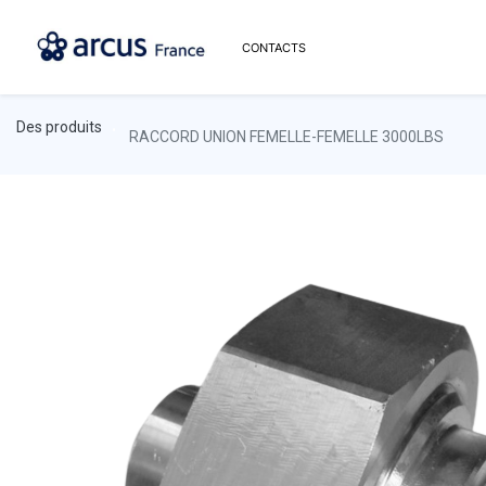
CONTACTS
Des produits
RACCORD UNION FEMELLE-FEMELLE 3000LBS