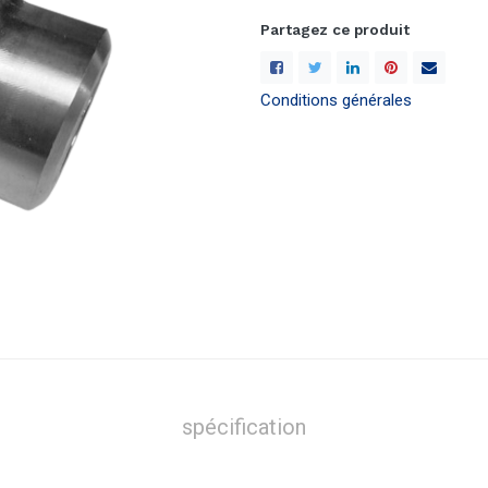
Partagez ce produit
Conditions générales
spécification