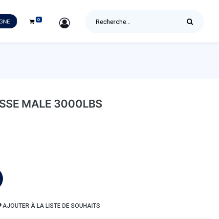
0
SIGN IN
IGNE
SSE MALE 3000LBS
AJOUTER À LA LISTE DE SOUHAITS