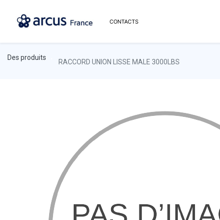
CONTACTS
Des produits
RACCORD UNION LISSE MALE 3000LBS