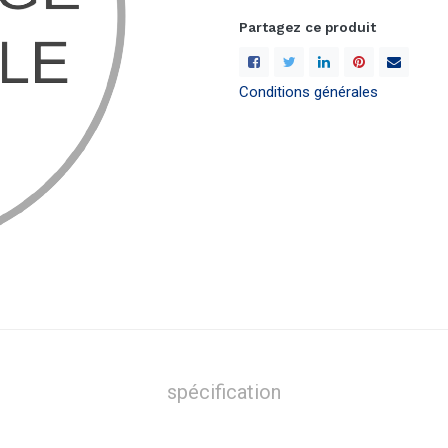
Partagez ce produit
Conditions générales
spécification